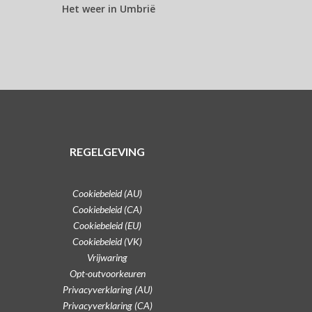
Het weer in Umbrië
REGELGEVING
Cookiebeleid (AU)
Cookiebeleid (CA)
Cookiebeleid (EU)
Cookiebeleid (VK)
Vrijwaring
Opt-outvoorkeuren
Privacyverklaring (AU)
Privacyverklaring (CA)