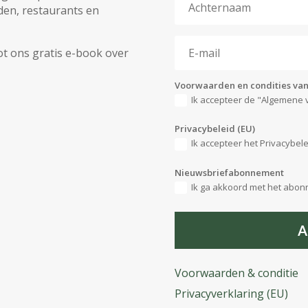
eden, restaurants en
ot ons gratis e-book over
Voorwaarden en condities van
Ik accepteer de "Algemene 
Privacybeleid (EU)
Ik accepteer het Privacybele
Nieuwsbriefabonnement
Ik ga akkoord met het abon
A
Voorwaarden & conditie
Privacyverklaring (EU)