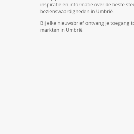
inspiratie en informatie over de beste st
bezienswaardigheden in Umbrië.
Bij elke nieuwsbrief ontvang je toegang t
markten in Umbrië.