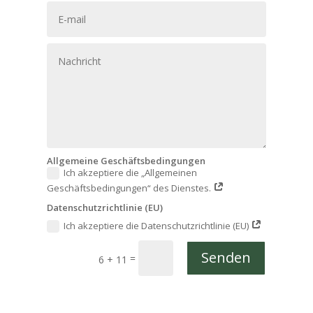
Allgemeine Geschäftsbedingungen
Ich akzeptiere die „Allgemeinen
Geschäftsbedingungen“ des Dienstes.
Datenschutzrichtlinie (EU)
Ich akzeptiere die Datenschutzrichtlinie (EU)
Senden
=
6 + 11