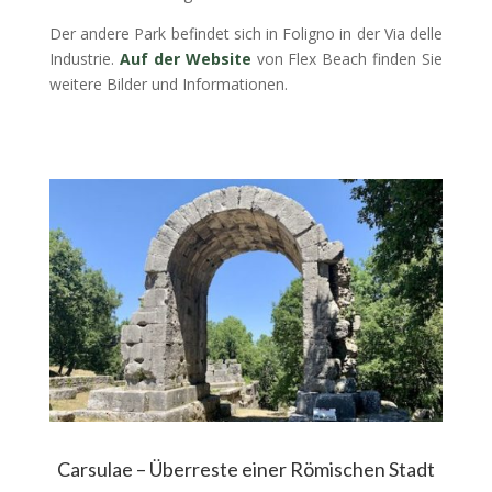
Der andere Park befindet sich in Foligno in der Via delle
Industrie.
Auf der Website
von Flex Beach finden Sie
weitere Bilder und Informationen.
Carsulae – Überreste einer Römischen Stadt