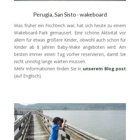
Perugia, San Sisto - wakeboard
Was früher ein Fischteich war, hat sich heute zu einem
Wakeboard-Park gemausert. Eine schöne Aktivität vor
allem für etwas größere Kinder, obwohl auch schon für
Kinder ab 8 Jahren Baby-Wake angeboten wird. Am
besten immer einen Tag vorher reservieren, damit Sie
nicht unnötig lange warten müssen.
Mehr Informationen finden Sie in
unserem Blog post
(auf Englisch).