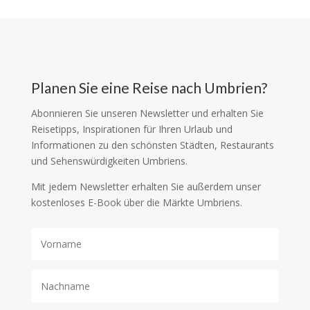
Planen Sie eine Reise nach Umbrien?
Abonnieren Sie unseren Newsletter und erhalten Sie
Reisetipps, Inspirationen für Ihren Urlaub und
Informationen zu den schönsten Städten, Restaurants
und Sehenswürdigkeiten Umbriens.
Mit jedem Newsletter erhalten Sie außerdem unser
kostenloses E-Book über die Märkte Umbriens.