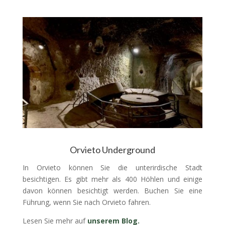
Orvieto Underground
In Orvieto können Sie die unterirdische Stadt
besichtigen. Es gibt mehr als 400 Höhlen und einige
davon können besichtigt werden. Buchen Sie eine
Führung, wenn Sie nach Orvieto fahren.
Lesen Sie mehr auf
unserem Blog.