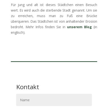
Für jung und alt ist dieses Städtchen einen Besuch
wert. Es wird auch die sterbende Stadt genannt. Um sie
zu erreichen, muss man zu Fuß eine Brücke
überqueren. Das Städtchen ist von anhaltender Erosion
bedroht. Mehr Infos finden Sie in
unserem Blog
(in
englisch).
Kontakt