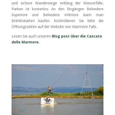
und sichere Wanderwege entlang der Wasserfälle.
Parken ist kostenlos. An den Eingängen Belvedere
Superiore und Belvedere Inferiore kann man
Eintrittskarten kaufen. Kontrollieren Sie bitte die
Öffnungszeiten auf der Website von Marmore Falls.
Lesen Sie auch unseren
Blog post über die Cascata
delle Marmore.