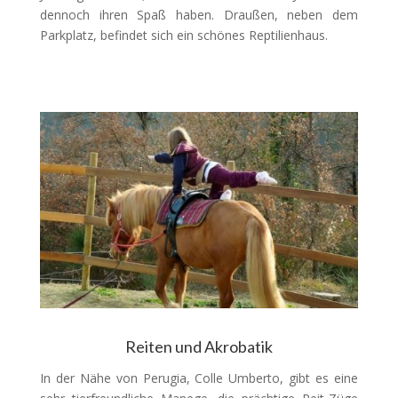
dennoch ihren Spaß haben. Draußen, neben dem
Parkplatz, befindet sich ein schönes Reptilienhaus.
Reiten und Akrobatik
In der Nähe von Perugia, Colle Umberto, gibt es eine