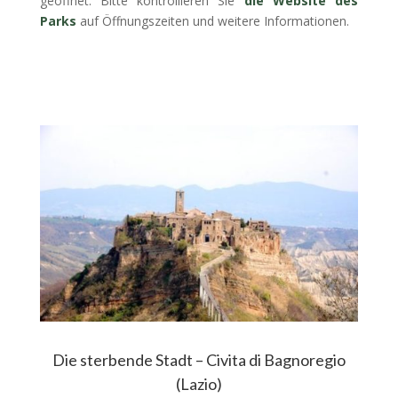
geöffnet. Bitte kontrollieren Sie
die Website des
Parks
auf Öffnungszeiten und weitere Informationen.
Die sterbende Stadt – Civita di Bagnoregio
(Lazio)