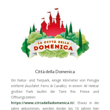
Città della Domenica
Ein Natur- und Tierpark, einige Kilometer von Perugia
entfernt (Ausfahrt Ferro di Cavallo). In einem 40 Hektar
großen Park laufen die Tiere frei. Preise und
Öffnungszeiten:
https://www.cittadelladomenica.it/
. Etwas in die
Jahre gekommen, werden Kinder bis 10 Jahren hier