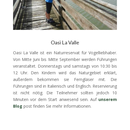
Oasi La Valle
Oasi La Valle ist ein Naturreservat für Vogelliebhaber.
Von Mitte Juni bis Mitte September werden Führungen
veranstaltet. Donnerstags und samstags von 10:30 bis
12 Uhr. Den Kindern wird das Naturgebiet erklärt,
außerdem bekommen sie Ferngläser mit. Die
Führungen sind in Italienisch und Englisch. Reservierung
ist nicht nötig. Die Teilnehmer sollten jedoch 10
Minuten vor dem Start anwesend sein. Auf
unserem
Blog
post finden Sie mehr Informationen.