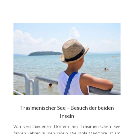
Trasimenischer See – Besuch der beiden
Inseln
Von verschiedenen Dörfern am Trasimenischen See
fahren Fähren zu den Inseln. Die Isola Maggiore ist am