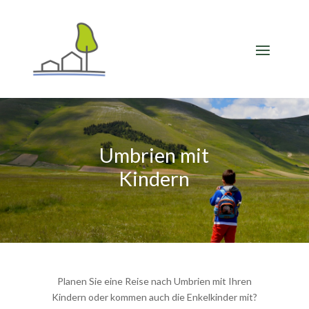
Umbrien mit
Kindern
Planen Sie eine Reise nach Umbrien mit Ihren
Kindern oder kommen auch die Enkelkinder mit?