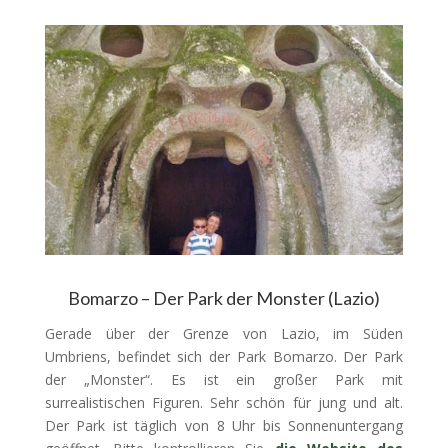
Bomarzo – Der Park der Monster (Lazio)
Gerade über der Grenze von Lazio, im Süden
Umbriens, befindet sich der Park Bomarzo. Der Park
der „Monster“. Es ist ein großer Park mit
surrealistischen Figuren. Sehr schön für jung und alt.
Der Park ist täglich von 8 Uhr bis Sonnenuntergang