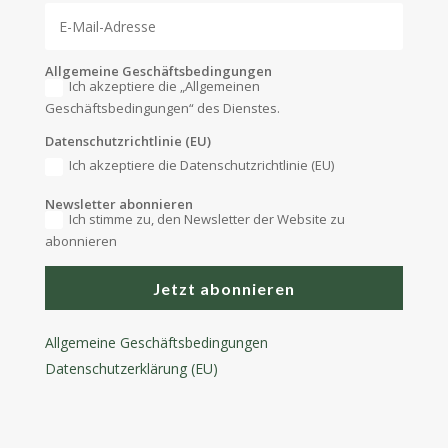
Allgemeine Geschäftsbedingungen
Ich akzeptiere die „Allgemeinen
Geschäftsbedingungen“ des Dienstes.
Datenschutzrichtlinie (EU)
Ich akzeptiere die Datenschutzrichtlinie (EU)
Newsletter abonnieren
Ich stimme zu, den Newsletter der Website zu
abonnieren
Jetzt abonnieren
Allgemeine Geschäftsbedingungen
Datenschutzerklärung (EU)