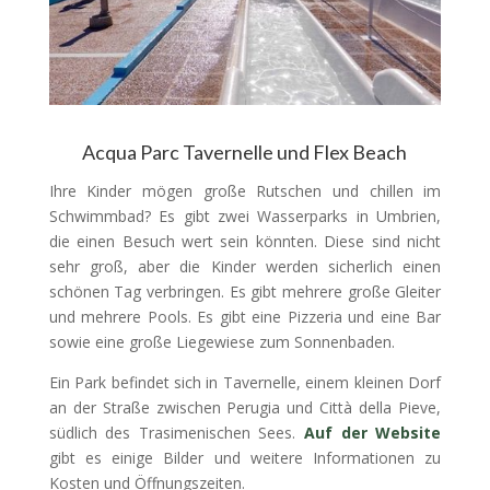
Acqua Parc Tavernelle und Flex Beach
Ihre Kinder mögen große Rutschen und chillen im
Schwimmbad? Es gibt zwei Wasserparks in Umbrien,
die einen Besuch wert sein könnten. Diese sind nicht
sehr groß, aber die Kinder werden sicherlich einen
schönen Tag verbringen. Es gibt mehrere große Gleiter
und mehrere Pools. Es gibt eine Pizzeria und eine Bar
sowie eine große Liegewiese zum Sonnenbaden.
Ein Park befindet sich in Tavernelle, einem kleinen Dorf
an der Straße zwischen Perugia und Città della Pieve,
südlich des Trasimenischen Sees.
Auf der Website
gibt es einige Bilder und weitere Informationen zu
Kosten und Öffnungszeiten.