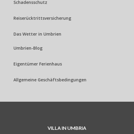
Schadensschutz
Reiserücktrittsversicherung
Das Wetter in Umbrien
Umbrien-Blog
Eigentümer Ferienhaus
Allgemeine Geschäftsbedingungen
VILLA IN UMBRIA