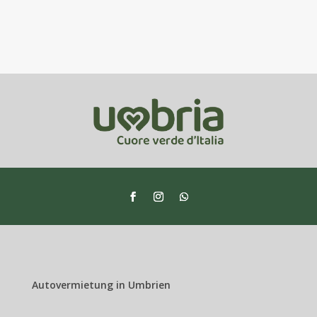
Autovermietung in Umbrien