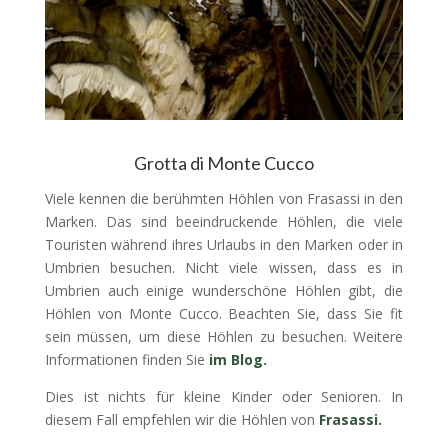
Grotta di Monte Cucco
Viele kennen die berühmten Höhlen von Frasassi in den
Marken. Das sind beeindruckende Höhlen, die viele
Touristen während ihres Urlaubs in den Marken oder in
Umbrien besuchen. Nicht viele wissen, dass es in
Umbrien auch einige wunderschöne Höhlen gibt, die
Höhlen von Monte Cucco. Beachten Sie, dass Sie fit
sein müssen, um diese Höhlen zu besuchen. Weitere
Informationen finden Sie
im Blog.
Dies ist nichts für kleine Kinder oder Senioren. In
diesem Fall empfehlen wir die Höhlen von
Frasassi.