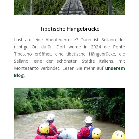
Tibetische Hängebrücke
Lust auf eine Abenteuerreise? Dann ist Sellano der
richtige Ort dafür. Dort wurde in 2024 die Ponte
Tibetano eröffnet, eine tibetische Hängebrücke, die
Sellano, eine der schönsten Städte Italiens, mit
Montesanto verbindet. Lesen Sie mehr auf
unserem
Blog
.