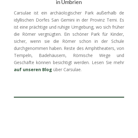
in Umbrien
Carsulae ist ein archäologischer Park außerhalb de
idyllischen Dorfes San Gemini in der Provinz Terni. Es
ist eine prächtige und ruhige Umgebung, wo sich früher
die Römer vergnügten. Ein schöner Park für Kinder,
sicher, wenn sie die Römer schon in der Schule
durchgenommen haben. Reste des Amphitheaters, von
Tempeln, Badehäusern, Römische Wege und
Geschäfte können besichtigt werden. Lesen Sie mehr
auf unseren Blog
über Carsulae.