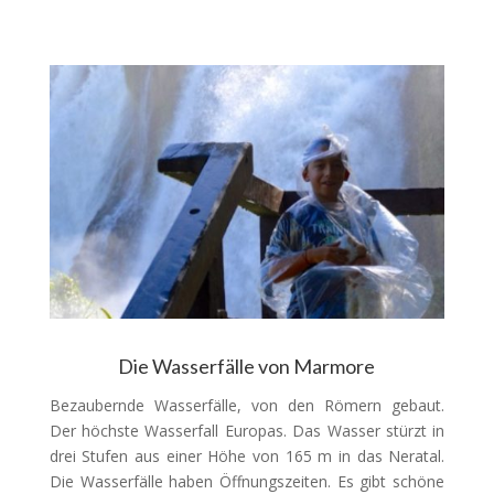
Die Wasserfälle von Marmore
Bezaubernde Wasserfälle, von den Römern gebaut.
Der höchste Wasserfall Europas. Das Wasser stürzt in
drei Stufen aus einer Höhe von 165 m in das Neratal.
Die Wasserfälle haben Öffnungszeiten. Es gibt schöne