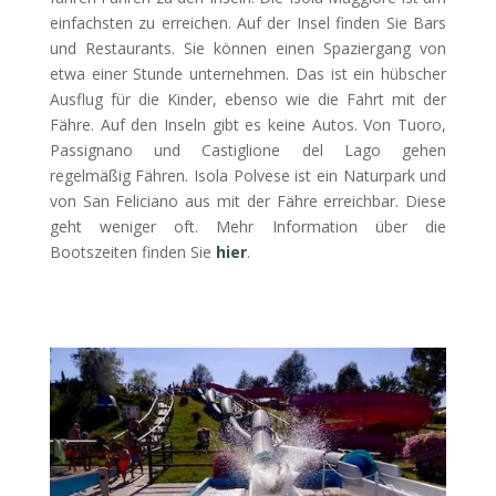
einfachsten zu erreichen. Auf der Insel finden Sie Bars
und Restaurants. Sie können einen Spaziergang von
etwa einer Stunde unternehmen. Das ist ein hübscher
Ausflug für die Kinder, ebenso wie die Fahrt mit der
Fähre. Auf den Inseln gibt es keine Autos. Von Tuoro,
Passignano und Castiglione del Lago gehen
regelmäßig Fähren. Isola Polvese ist ein Naturpark und
von San Feliciano aus mit der Fähre erreichbar. Diese
geht weniger oft. Mehr Information über die
Bootszeiten finden Sie
hier
.