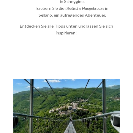
in Scheggino.
Erobern Sie die
tibetische Hängebrücke
in
Sellano, ein aufregendes Abenteuer.
Entdecken Sie alle Tipps unten und lassen Sie sich
inspirieren!