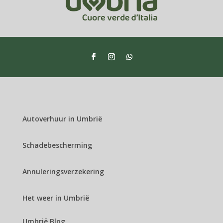
Autoverhuur in Umbrië
Schadebescherming
Annuleringsverzekering
Het weer in Umbrië
Umbrië Blog