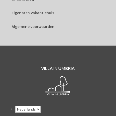
Eigenaren vakantiehuis
Algemene voorwaarden
VILLA IN UMBRIA