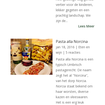
vertier voor de kinderen,
lekker gegeten en een
prachtig landschap. We
zijn de...
Lees Meer
Pasta alla Norcina
jan 18, 2016
|
Eten en
wijn
| 5 reacties
Pasta alla Norcina is een
typisch Umbrisch
pastagerecht. De naam
zegt het al "Norcina",
van het dorp Norcia.
Norcia staat bekend om
haar worsten, diverse
kazen en vleeswaren.
Het is een erg leuk