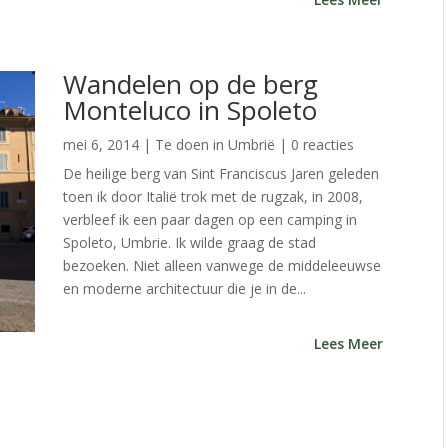
Wandelen op de berg
Monteluco in Spoleto
mei 6, 2014
|
Te doen in Umbrië
| 0 reacties
De heilige berg van Sint Franciscus Jaren geleden
toen ik door Italië trok met de rugzak, in 2008,
verbleef ik een paar dagen op een camping in
Spoleto, Umbrie. Ik wilde graag de stad
bezoeken. Niet alleen vanwege de middeleeuwse
en moderne architectuur die je in de...
Lees Meer