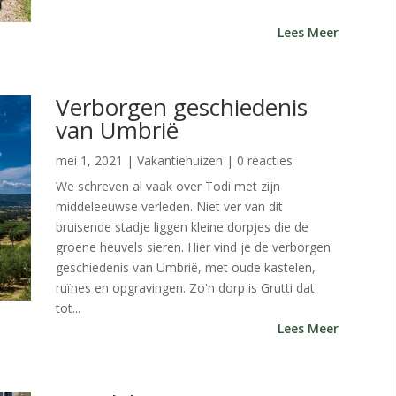
Lees Meer
Verborgen geschiedenis
van Umbrië
mei 1, 2021
|
Vakantiehuizen
| 0 reacties
We schreven al vaak over Todi met zijn
middeleeuwse verleden. Niet ver van dit
bruisende stadje liggen kleine dorpjes die de
groene heuvels sieren. Hier vind je de verborgen
geschiedenis van Umbrië, met oude kastelen,
ruïnes en opgravingen. Zo'n dorp is Grutti dat
tot...
Lees Meer