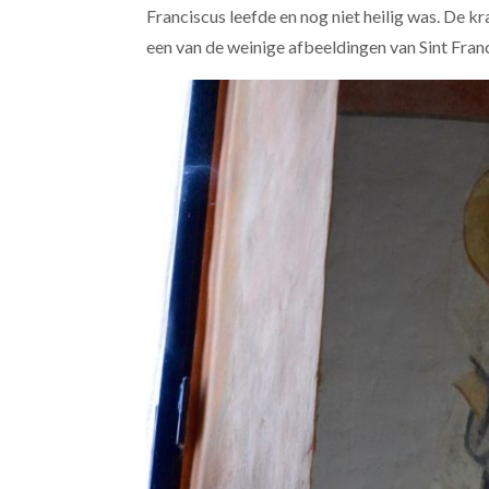
Franciscus leefde en nog niet heilig was. De k
een van de weinige afbeeldingen van Sint Francis