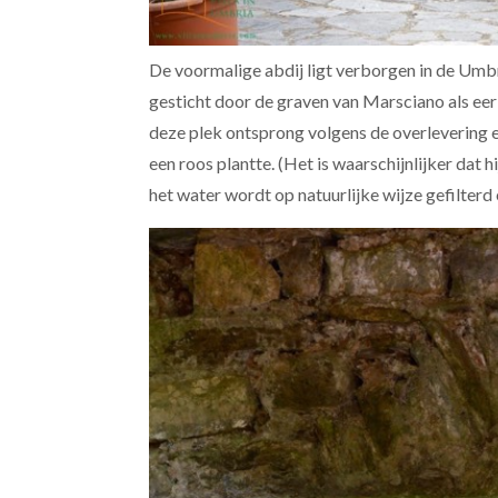
De voormalige abdij ligt verborgen in de Umb
gesticht door de graven van Marsciano als eer
deze plek ontsprong volgens de overlevering e
een roos plantte. (Het is waarschijnlijker dat
het water wordt op natuurlijke wijze gefilterd 