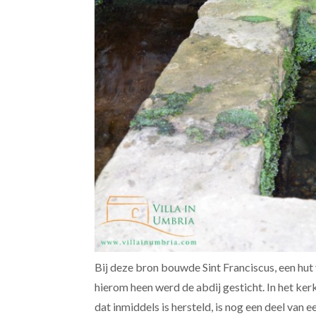
Bij deze bron bouwde Sint Franciscus, een hut 
hierom heen werd de abdij gesticht. In het k
dat inmiddels is hersteld, is nog een deel van ee