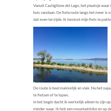
Vanuit Castiglione del Lago, het plaatsje waa
huis vandaan. De fietsroute langs het meer is
dat even terzijde. Ik besloot mijn fiets te pak
De route is heel makkelijk en vlak. Nu het na
te fietsen of te lopen.
In het begin dacht ik werkelijk alleen te zijn 
minder waar. Ik heb een mountainbike en op de