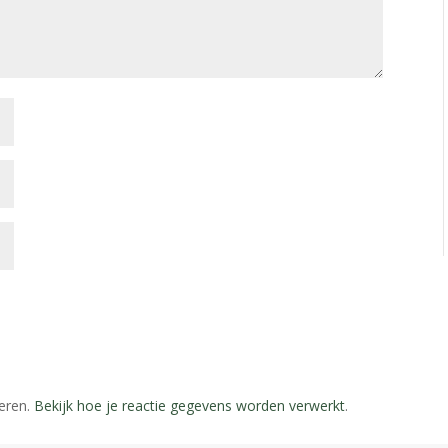
eren.
Bekijk hoe je reactie gegevens worden verwerkt
.