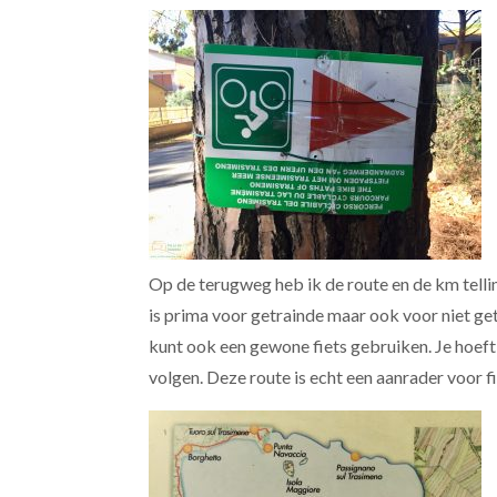
Op de terugweg heb ik de route en de km tel
is prima voor getrainde maar ook voor niet getr
kunt ook een gewone fiets gebruiken. Je hoeft
volgen. Deze route is echt een aanrader voor 