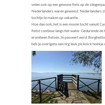
velen ook op een gewone fiets op de slingerpaa
Nederlanders waren geweest. Nederlanders zijn
tochtje te maken op vakantie.
Hoe dan ook, het is een mooie tocht vanuit Ca
fietst continue langs het water. Gedurende de 
eromheen fietsen. Je passeert eerst Borghetto
heb je overigens een erg leuk picknick hoekje 