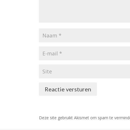
Reactie versturen
Deze site gebruikt Akismet om spam te vermind