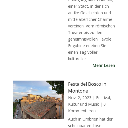
einer Stadt, in der sich
antike Geschichten und
mittelalterlicher Charme
vereinen. Vom römischen
Theater bis zu den
geheimnisvollen Tavole
Eugubine erleben Sie
einen Tag voller
kultureller...
Mehr Lesen
Festa del Bosco in
Montone
Nov. 2, 2023
|
Festival,
Kultur und Musik
| 0
Kommentieren
Auch in Umbrien hat der
scheinbar endlose