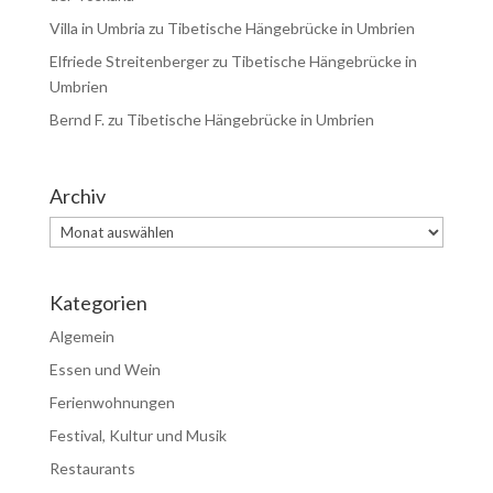
Villa in Umbria
zu
Tibetische Hängebrücke in Umbrien
Elfriede Streitenberger
zu
Tibetische Hängebrücke in
Umbrien
Bernd F.
zu
Tibetische Hängebrücke in Umbrien
Archiv
Archiv
Kategorien
Algemein
Essen und Wein
Ferienwohnungen
Festival, Kultur und Musik
Restaurants