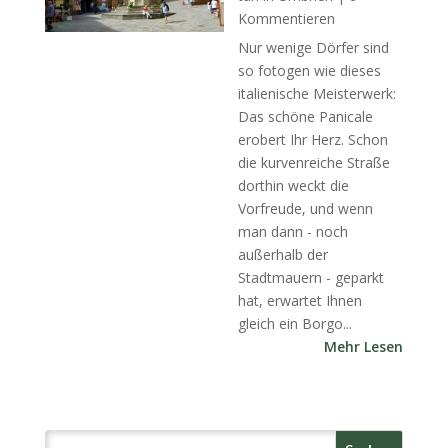
Kommentieren
Nur wenige Dörfer sind
so fotogen wie dieses
italienische Meisterwerk:
Das schöne Panicale
erobert Ihr Herz. Schon
die kurvenreiche Straße
dorthin weckt die
Vorfreude, und wenn
man dann - noch
außerhalb der
Stadtmauern - geparkt
hat, erwartet Ihnen
gleich ein Borgo...
Mehr Lesen