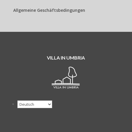
Allgemeine Geschäftsbedingungen
VILLA IN UMBRIA