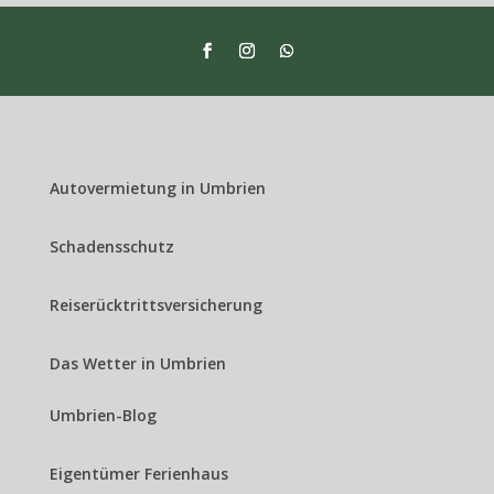
Autovermietung in Umbrien
Schadensschutz
Reiserücktrittsversicherung
Das Wetter in Umbrien
Umbrien-Blog
Eigentümer Ferienhaus