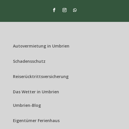
Autovermietung in Umbrien
Schadensschutz
Reiserücktrittsversicherung
Das Wetter in Umbrien
Umbrien-Blog
Eigentümer Ferienhaus