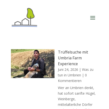
Trüffelsuche mit
Umbria Farm
Experience
Juni 24, 2026
|
Was zu
tun in Umbrien
| 0
Kommentieren
Wer an Umbrien denkt,
hat sofort sanfte Hügel,
Weinberge,
mittelalterliche Dörfer