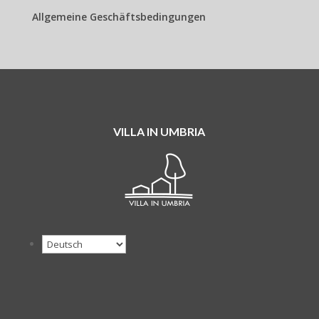
Allgemeine Geschäftsbedingungen
VILLA IN UMBRIA