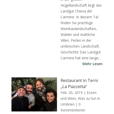
Hügellandschaft liegt das
Landgut Chiesa del
Carmine. In diesem Tal
finden Sie prächtige
Weinbaulandschaften,
Wälder und stattliche
Villen. Perlen in der
umbrischen Landschaft.
Geschichte Das Landgut
Carmine hat eine lange...
Mehr Lesen
Restaurant in Terni
„La Piazzetta“
Feb. 20, 2019
|
Essen
und Wein
,
Was zu tun in
Umbrien
| 0
Kommentieren