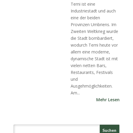
Terni ist eine
Industriestadt und auch
eine der beiden
Provinzen Umbriens. Im
Zweiten Weltkrieg wurde
die Stadt bombardiert,
wodurch Terni heute vor
allem eine moderne,
dynamische Stadt ist mit
vielen netten Bars,
Restaurants, Festivals
und
Ausgehmöglichkeiten.
Am...
Mehr Lesen