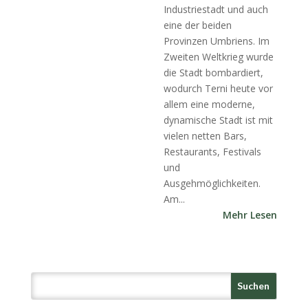
Industriestadt und auch
eine der beiden
Provinzen Umbriens. Im
Zweiten Weltkrieg wurde
die Stadt bombardiert,
wodurch Terni heute vor
allem eine moderne,
dynamische Stadt ist mit
vielen netten Bars,
Restaurants, Festivals
und
Ausgehmöglichkeiten.
Am...
Mehr Lesen