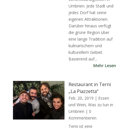
Umbrien. Jede Stadt und
jedes Dorf hat seine
eigenen Attraktionen.
Darüber hinaus verfügt
die grüne Region über
eine lange Tradition auf
kulinarischem und
kulturellem Gebiet.
Basierend auf...
Mehr Lesen
Restaurant in Terni
„La Piazzetta“
Feb. 20, 2019
|
Essen
und Wein
,
Was zu tun in
Umbrien
| 0
Kommentieren
Terni ist eine