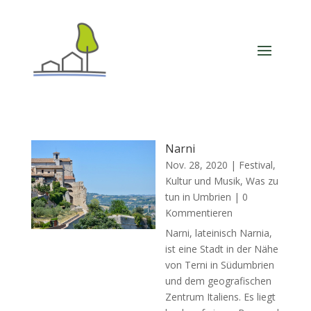
Narni
Nov. 28, 2020
|
Festival,
Kultur und Musik
,
Was zu
tun in Umbrien
| 0
Kommentieren
Narni, lateinisch Narnia,
ist eine Stadt in der Nähe
von Terni in Südumbrien
und dem geografischen
Zentrum Italiens. Es liegt