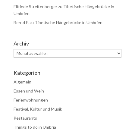
Elfriede Streitenberger
zu
Tibetische Hängebrücke in
Umbrien
Bernd F.
zu
Tibetische Hängebrücke in Umbrien
Archiv
Archiv
Kategorien
Algemein
Essen und Wein
Ferienwohnungen
Festival, Kultur und Musik
Restaurants
Things to do in Umbria