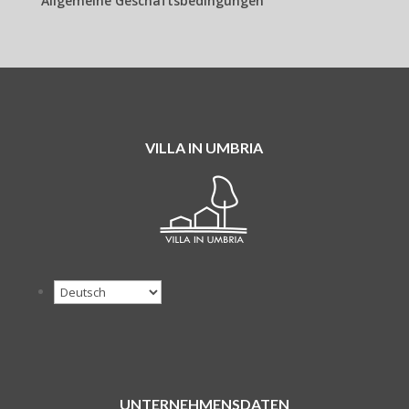
Allgemeine Geschäftsbedingungen
VILLA IN UMBRIA
UNTERNEHMENSDATEN