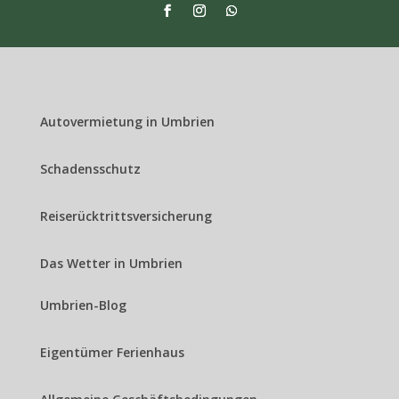
Autovermietung in Umbrien
Schadensschutz
Reiserücktrittsversicherung
Das Wetter in Umbrien
Umbrien-Blog
Eigentümer Ferienhaus