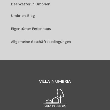
Das Wetter in Umbrien
Umbrien-Blog
Eigentümer Ferienhaus
Allgemeine Geschäftsbedingungen
VILLA IN UMBRIA