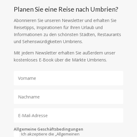
Planen Sie eine Reise nach Umbrien?
Abonnieren Sie unseren Newsletter und erhalten Sie
Reisetipps, Inspirationen für Ihren Urlaub und
Informationen zu den schönsten Städten, Restaurants
und Sehenswürdigkeiten Umbriens.
Mit jedem Newsletter erhalten Sie außerdem unser
kostenloses E-Book über die Märkte Umbriens.
Allgemeine Geschäftsbedingungen
Ich akzeptiere die „Allgemeinen