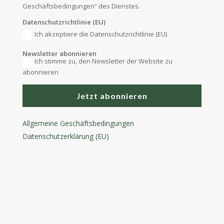
Geschäftsbedingungen“ des Dienstes.
Datenschutzrichtlinie (EU)
Ich akzeptiere die Datenschutzrichtlinie (EU)
Newsletter abonnieren
Ich stimme zu, den Newsletter der Website zu
abonnieren
Jetzt abonnieren
Allgemeine Geschäftsbedingungen
Datenschutzerklärung (EU)