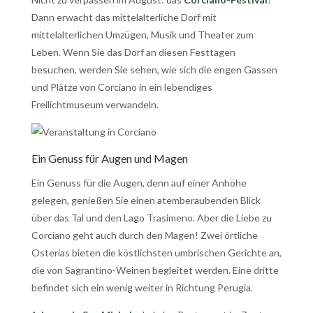
Dann erwacht das mittelalterliche Dorf mit
mittelalterlichen Umzügen, Musik und Theater zum
Leben. Wenn Sie das Dorf an diesen Festtagen
besuchen, werden Sie sehen, wie sich die engen Gassen
und Plätze von Corciano in ein lebendiges
Freilichtmuseum verwandeln.
Ein Genuss für Augen und Magen
Ein Genuss für die Augen, denn auf einer Anhöhe
gelegen, genießen Sie einen atemberaubenden Blick
über das Tal und den Lago Trasimeno. Aber die Liebe zu
Corciano geht auch durch den Magen! Zwei örtliche
Osterias bieten die köstlichsten umbrischen Gerichte an,
die von Sagrantino-Weinen begleitet werden. Eine dritte
befindet sich ein wenig weiter in Richtung Perugia.