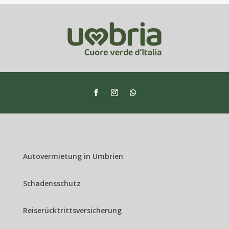
Autovermietung in Umbrien
Schadensschutz
Reiserücktrittsversicherung