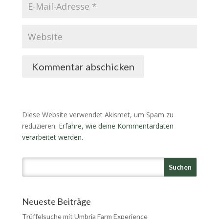
Kommentar abschicken
Diese Website verwendet Akismet, um Spam zu
reduzieren.
Erfahre, wie deine Kommentardaten
verarbeitet werden.
Neueste Beiträge
Trüffelsuche mit Umbria Farm Experience