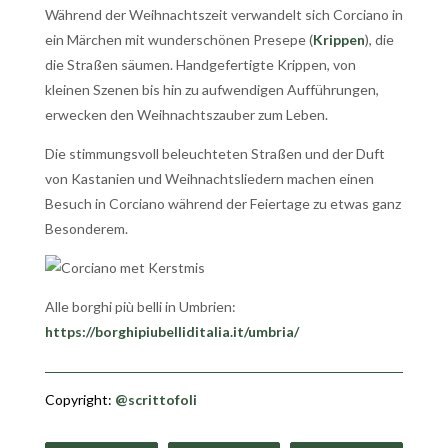
Während der Weihnachtszeit verwandelt sich Corciano in
ein Märchen mit wunderschönen Presepe (
Krippen
), die
die Straßen säumen. Handgefertigte Krippen, von
kleinen Szenen bis hin zu aufwendigen Aufführungen,
erwecken den Weihnachtszauber zum Leben.
Die stimmungsvoll beleuchteten Straßen und der Duft
von Kastanien und Weihnachtsliedern machen einen
Besuch in Corciano während der Feiertage zu etwas ganz
Besonderem.
Alle borghi più belli in Umbrien:
https://borghipiubelliditalia.it/umbria/
Copyright:
@scrittofoli