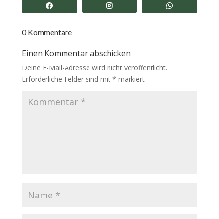
Share
Share
Share
0 Kommentare
Einen Kommentar abschicken
Deine E-Mail-Adresse wird nicht veröffentlicht.
Erforderliche Felder sind mit
*
markiert