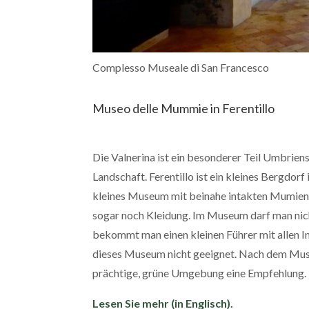
Complesso Museale di San Francesco
Museo delle Mummie in Ferentillo
Die Valnerina ist ein besonderer Teil Umbriens
Landschaft. Ferentillo ist ein kleines Bergdor
kleines Museum mit beinahe intakten Mumien. 
sogar noch Kleidung. Im Museum darf man nic
bekommt man einen kleinen Führer mit allen In
dieses Museum nicht geeignet. Nach dem Mus
prächtige, grüne Umgebung eine Empfehlung.
Lesen Sie mehr (in Englisch).