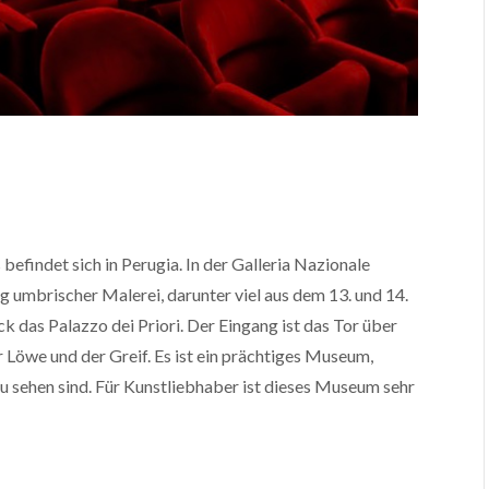
findet sich in Perugia. In der Galleria Nazionale
 umbrischer Malerei, darunter viel aus dem 13. und 14.
k das Palazzo dei Priori. Der Eingang ist das Tor über
 Löwe und der Greif. Es ist ein prächtiges Museum,
 sehen sind. Für Kunstliebhaber ist dieses Museum sehr