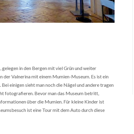
, gelegen in den Bergen mit viel Grün und weiter
f in der Valnerina mit einem Mumien-Museum. Es ist ein
Bei einigen sieht man noch die Nägel und andere tragen
ht fotografieren. Bevor man das Museum betritt,
formationen über die Mumien. Für kleine Kinder ist
eumsbesuch ist eine Tour mit dem Auto durch diese