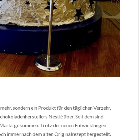
mehr, sondern ein Produkt für den täglichen Verzehr.
chokoladenherstellers Nestlé über. Seit dem sind
 Markt gekommen. Trotz der neuen Entwicklungen
ch immer nach dem alten Originalrezept hergestellt.