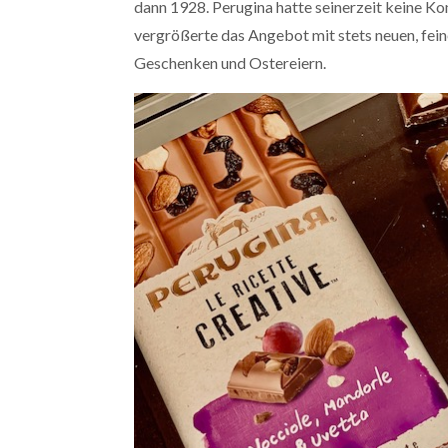
dann 1928. Perugina hatte seinerzeit keine 
vergrößerte das Angebot mit stets neuen, fein
Geschenken und Ostereiern.