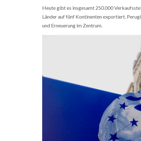
Heute gibt es insgesamt 250.000 Verkaufsstell
Länder auf fünf Kontinenten exportiert. Perugi
und Erneuerung im Zentrum.