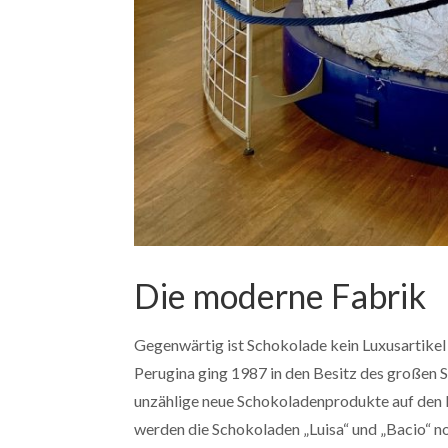
Die moderne Fabrik
Gegenwärtig ist Schokolade kein Luxusartikel 
Perugina ging 1987 in den Besitz des großen S
unzählige neue Schokoladenprodukte auf den
werden die Schokoladen „Luisa“ und „Bacio“ no