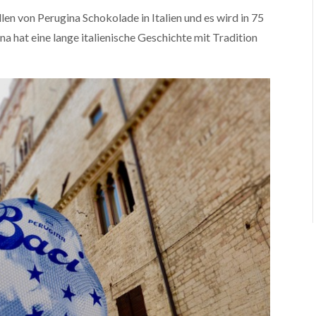
en von Perugina Schokolade in Italien und es wird in 75
na hat eine lange italienische Geschichte mit Tradition